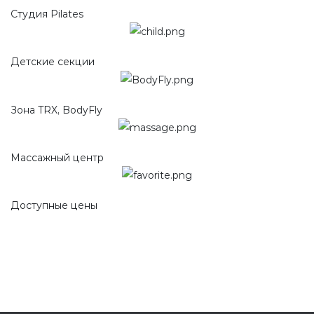
Студия Pilates
Детские секции
Зона TRX, BodyFly
Массажный центр
Доступные цены