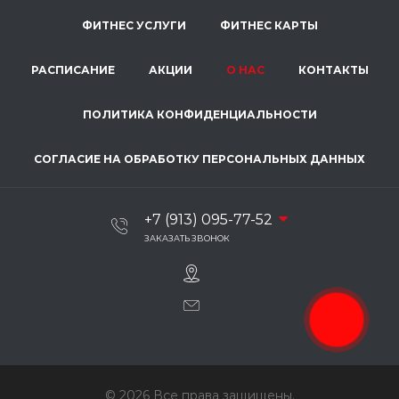
ФИТНЕС УСЛУГИ
ФИТНЕС КАРТЫ
РАСПИСАНИЕ
АКЦИИ
О НАС
КОНТАКТЫ
ПОЛИТИКА КОНФИДЕНЦИАЛЬНОСТИ
СОГЛАСИЕ НА ОБРАБОТКУ ПЕРСОНАЛЬНЫХ ДАННЫХ
+7 (913) 095-77-52
ЗАКАЗАТЬ ЗВОНОК
© 2026 Все права защищены.